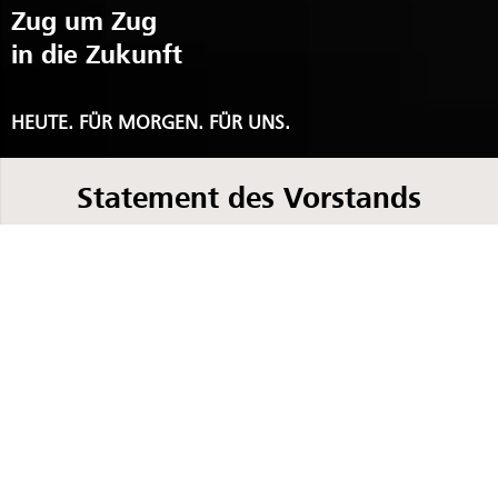
Zug um Zug
in die Zukunft
HEUTE. FÜR MORGEN. FÜR UNS.
Statement des Vorstands
Start